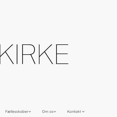
Fællesskaber
Om os
Kontakt