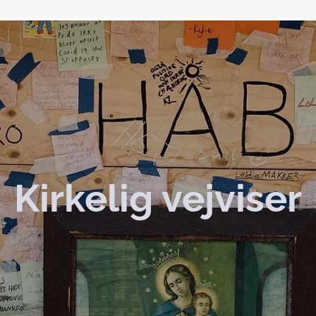
Kirkelig vejviser