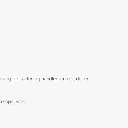
sorg for sjælen og handler om det, der er
eksempel være: