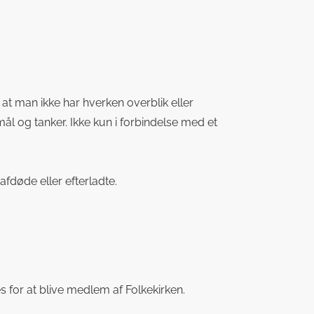
, at man ikke har hverken overblik eller
ål og tanker. Ikke kun i forbindelse med et
 afdøde eller efterladte.
 for at blive medlem af Folkekirken.