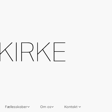
Fællesskaber
Om os
Kontakt