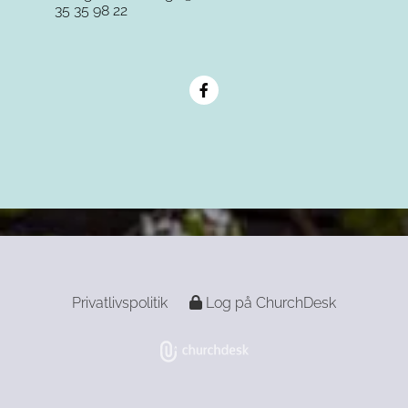
35 35 98 22
Privatlivspolitik
Log på ChurchDesk