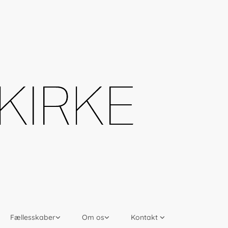
Fællesskaber
Om os
Kontakt