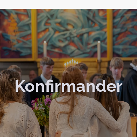
Konfirmander