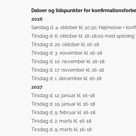
Datoer og tidspunkter for konfirmationsforb
2026
Søndag d. 4. oktober kl. 10:30: Højmesse + k
Tirsdag d. 6. oktober kl. 16-18.00 med spisning
Tirsdag d. 20. oktober kl. 16-18
Tirsdag d. 3. november kl. 16-18
Tirsdag d. 10. november kl. 16-18
Tirsdag d. 17. november kl. 16-18
Tirsdag d. 1. december kl. 16-18
2027
Tirsdag d. 12. januar kl. 16-18
Tirsdag d. 19. januar kl. 16-18
Tirsdag d. 9. februar kl. 16-18
Tirsdag d. 2. marts kl. 16-18
Tirsdag d. 9. marts kl. 16-18