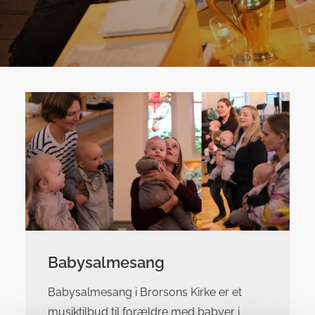
Babysalmesang
Babysalmesang i Brorsons Kirke er et
musiktilbud til forældre med babyer i