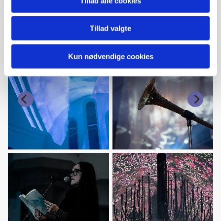
Tillad alle cookies
Tillad valgte
Kun nødvendige cookies