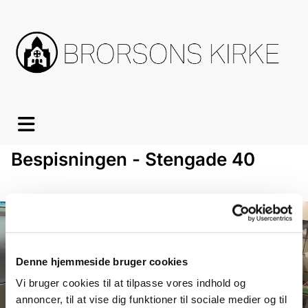
Bespisningen - Stengade 40
Denne hjemmeside bruger cookies
Vi bruger cookies til at tilpasse vores indhold og
annoncer, til at vise dig funktioner til sociale medier og til