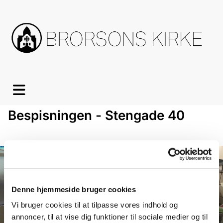
Bespisningen - Stengade 40
Denne hjemmeside bruger cookies
Vi bruger cookies til at tilpasse vores indhold og
annoncer, til at vise dig funktioner til sociale medier og til