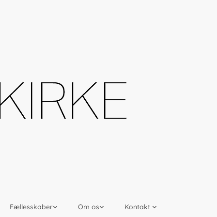
Fællesskaber
Om os
Kontakt