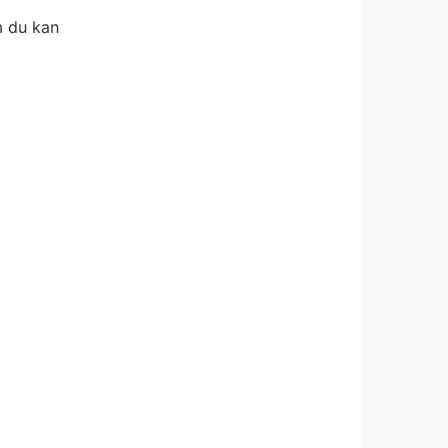
m du kan