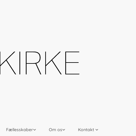
Fællesskaber
Om os
Kontakt