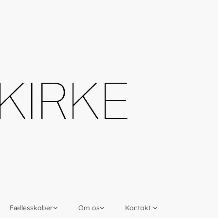
Fællesskaber
Om os
Kontakt