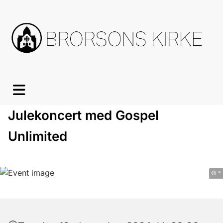
Julekoncert med Gospel
Unlimited
© *