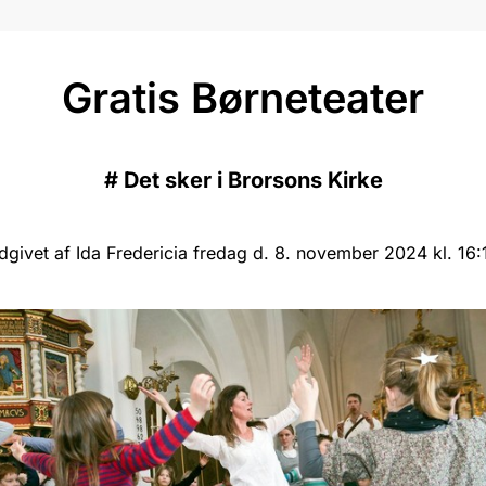
Gratis Børneteater
#
Det sker i Brorsons Kirke
dgivet af Ida Fredericia fredag d. 8. november 2024 kl. 16:1