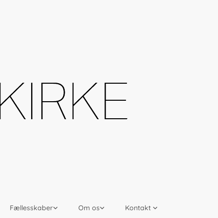
Fællesskaber
Om os
Kontakt