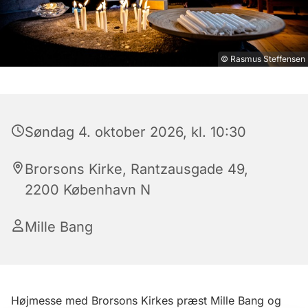
© Rasmus Steffensen
Søndag 4. oktober 2026, kl. 10:30
Brorsons Kirke, Rantzausgade 49,
2200 København N
Mille Bang
Højmesse med Brorsons Kirkes præst Mille Bang og