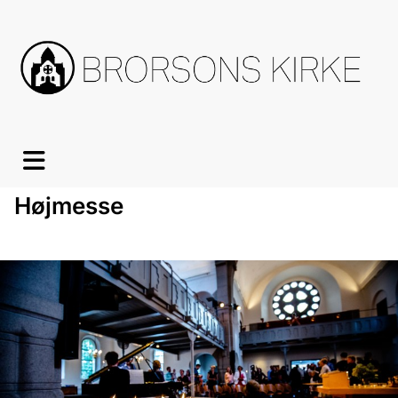
Højmesse