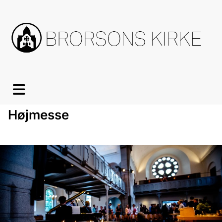
Højmesse