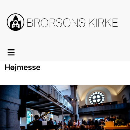
Højmesse