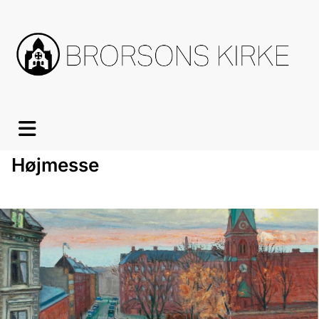
Højmesse