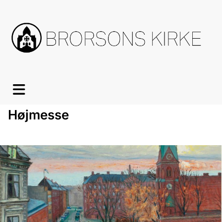
Højmesse