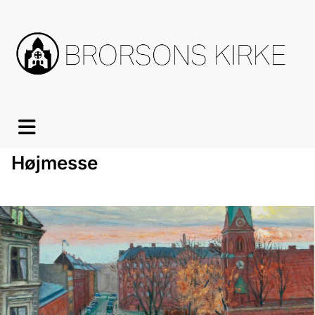
Højmesse