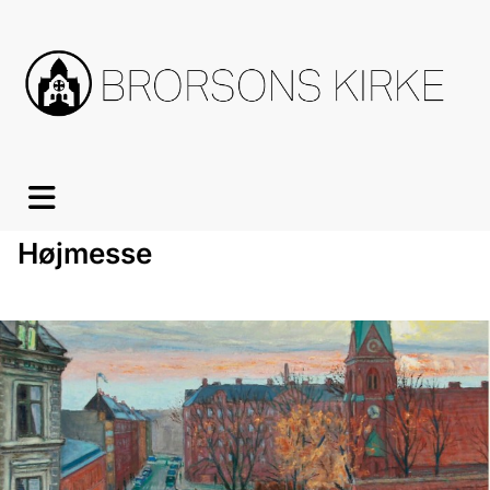
Højmesse