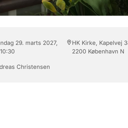
ndag 29. marts 2027,
HK Kirke, Kapelvej 3
 10:30
2200 København N
dreas Christensen