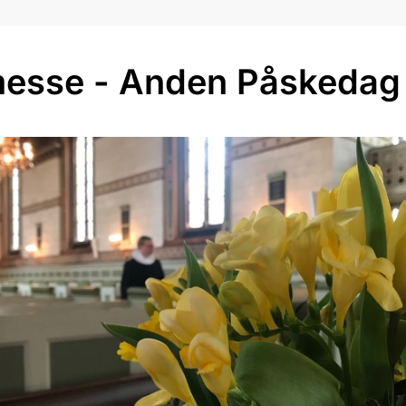
esse - Anden Påskedag