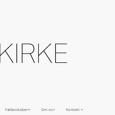
Fællesskaber
Om os
Kontakt