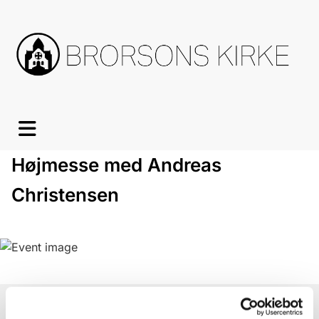
Højmesse med Andreas
Christensen