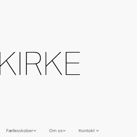
Fællesskaber
Om os
Kontakt