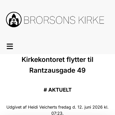
Kirkekontoret flytter til
Rantzausgade 49
#
AKTUELT
Udgivet af Heidi Veicherts fredag d. 12. juni 2026 kl.
07:23.