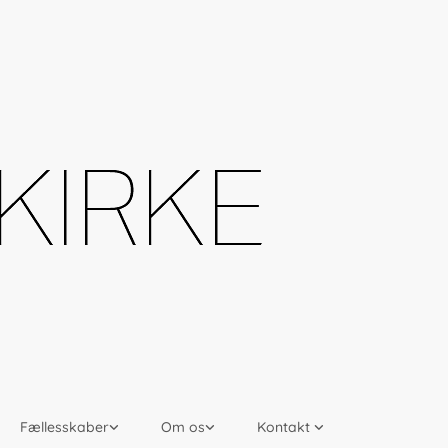
Fællesskaber
Om os
Kontakt