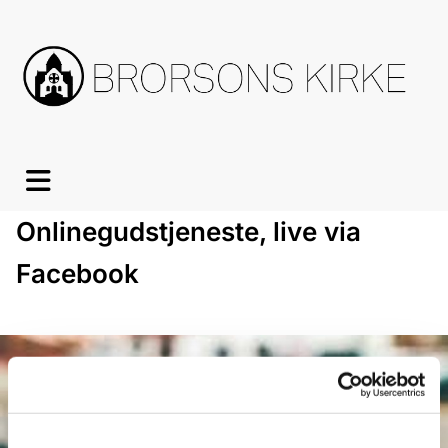
Onlinegudstjeneste, live via
Facebook