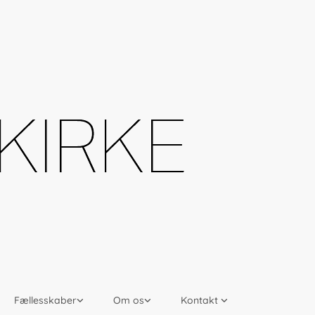
Fællesskaber
Om os
Kontakt