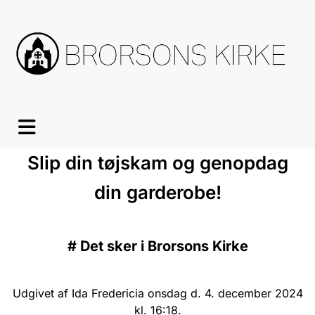
Slip din tøjskam og genopdag
din garderobe!
#
Det sker i Brorsons Kirke
Udgivet af Ida Fredericia onsdag d. 4. december 2024
kl. 16:18.